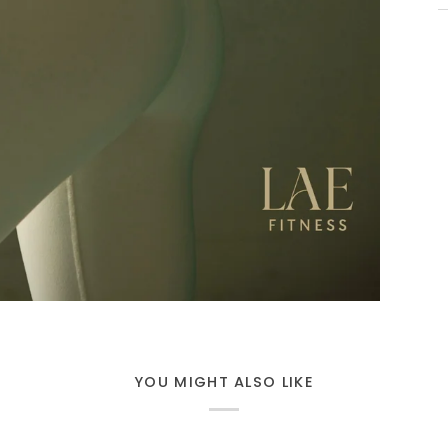
YOU MIGHT ALSO LIKE